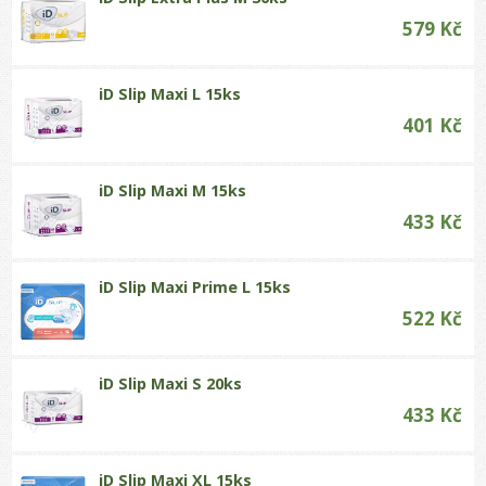
579 Kč
iD Slip Maxi L 15ks
401 Kč
iD Slip Maxi M 15ks
433 Kč
iD Slip Maxi Prime L 15ks
522 Kč
iD Slip Maxi S 20ks
433 Kč
iD Slip Maxi XL 15ks