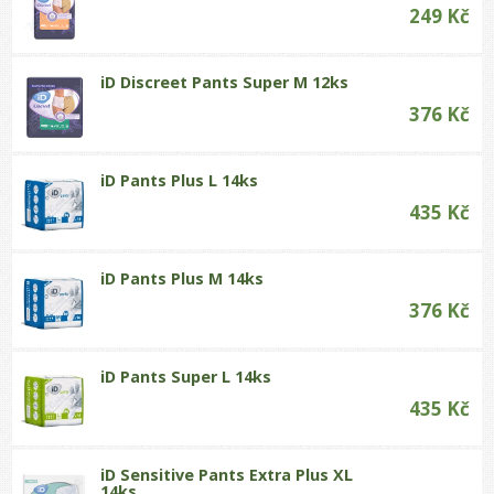
249 Kč
iD Discreet Pants Super M 12ks
376 Kč
iD Pants Plus L 14ks
435 Kč
iD Pants Plus M 14ks
376 Kč
iD Pants Super L 14ks
435 Kč
iD Sensitive Pants Extra Plus XL
14ks