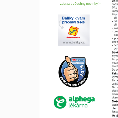
zobrazit všechny novinky >