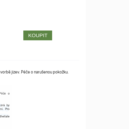
vorbě jizev. Péče o narušenou pokožku.