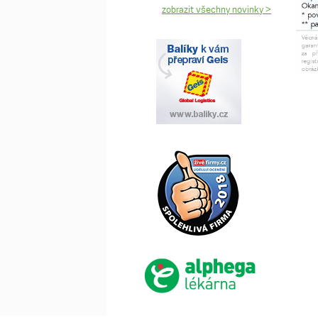
zobrazit všechny novinky >