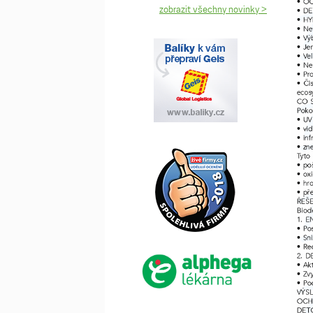
zobrazit všechny novinky >