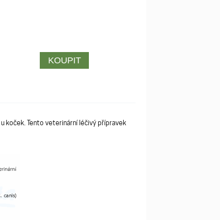
u koček. Tento veterinární léčivý přípravek