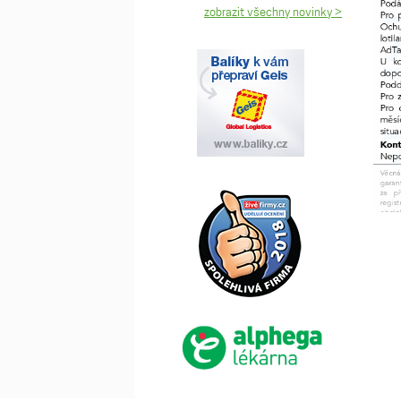
zobrazit všechny novinky >