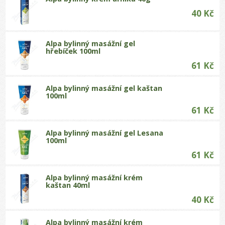
40 Kč
Alpa bylinný masážní gel
hřebíček 100ml
61 Kč
Alpa bylinný masážní gel kaštan
100ml
61 Kč
Alpa bylinný masážní gel Lesana
100ml
61 Kč
Alpa bylinný masážní krém
kaštan 40ml
40 Kč
Alpa bylinný masážní krém