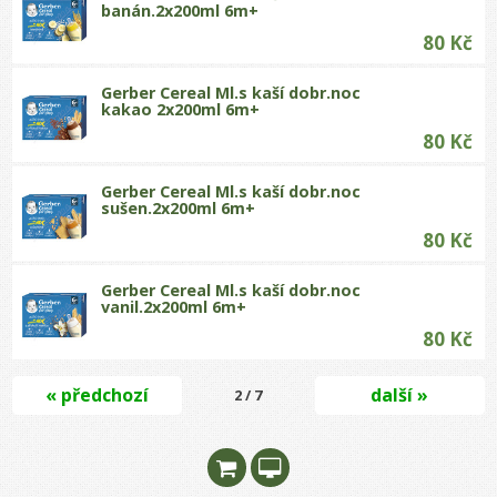
banán.2x200ml 6m+
80 Kč
Gerber Cereal Ml.s kaší dobr.noc
kakao 2x200ml 6m+
80 Kč
Gerber Cereal Ml.s kaší dobr.noc
sušen.2x200ml 6m+
80 Kč
Gerber Cereal Ml.s kaší dobr.noc
vanil.2x200ml 6m+
80 Kč
« předchozí
další »
2 / 7